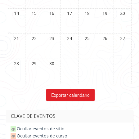
14
15
16
17
18
19
20
21
22
23
24
25
26
27
28
29
30
CLAVE DE EVENTOS
Ocultar eventos de sitio
Ocultar eventos de curso